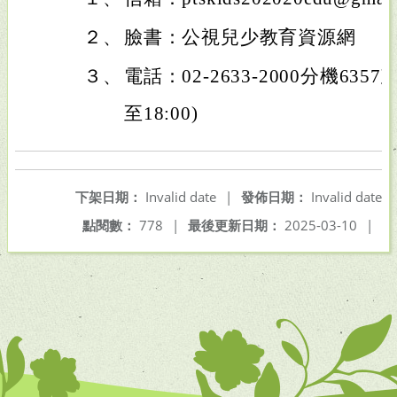
２、
臉書：公視兒少教育資源網
３、
電話：02-2633-2000分機635
至18:00)
下架日期：
Invalid date
|
發佈日期：
Invalid date
點閱數：
778
|
最後更新日期：
2025-03-10
|