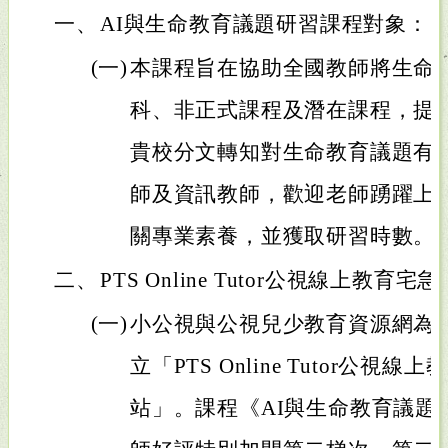
一、
AI與生命教育議題研習課程對象：
(一)
本課程旨在協助全國教師將生命教
科、非正式課程及潛在課程，提
貴校分文轉知對生命教育議題有
師及資訊教師，歡迎老師踴躍上
關專業素養，並獲取研習時數。
二、
PTS Online Tutor公視線上教育宅
(一)
小公視與公視兒少教育資源網為
立「PTS Online Tutor公
站」。課程《AI與生命教育議題