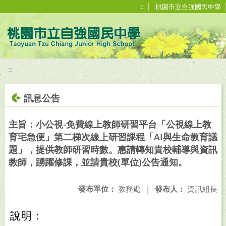
移至網頁之主要內容區位置
:::
桃園市立自強國民中學
:::
訊息公告
主旨：小公視-免費線上教師研習平台「公視線上教
育宅急便」第二梯次線上研習課程「AI與生命教育議
題」，提供教師研習時數。惠請轉知貴校輔導與資訊
教師，踴躍修課，並請貴校(單位)公告通知。
發布單位：
教務處
|
發布人：
資訊組長
說明：