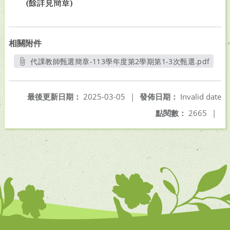
(
餘詳見簡章)
相關附件
代課教師甄選簡章-113學年度第2學期第1-3次甄選.pdf
另開新視窗
最後更新日期：
2025-03-05
|
發佈日期：
Invalid date
點閱數：
2665
|