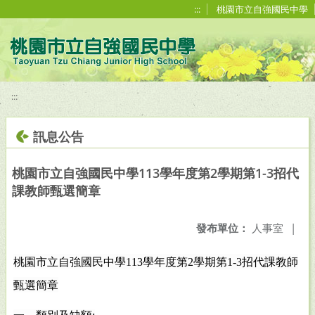
移至網頁之主要內容區位置
:::
桃園市立自強國民中學
:::
訊息公告
桃園市立自強國民中學113學年度第2學期第1-3招代
課教師甄選簡章
發布單位：
人事室
|
桃園市立自強國民中學113學年度第2學期第1-3招代課教師
甄選簡章