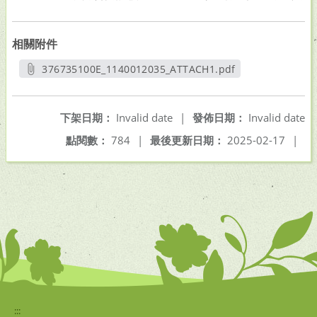
相關附件
376735100E_1140012035_ATTACH1.pdf
另開新視窗
下架日期：
Invalid date
|
發佈日期：
Invalid date
點閱數：
784
|
最後更新日期：
2025-02-17
|
:::