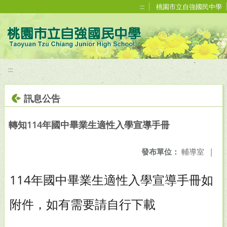
移至網頁之主要內容區位置
:::
桃園市立自強國民中學
:::
訊息公告
轉知114年國中畢業生適性入學宣導手冊
發布單位：
輔導室
|
114年國中畢業生適性入學宣導手冊如
附件，如有需要請自行下載