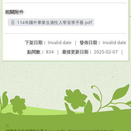
相關附件
114年國中畢業生適性入學宣導手冊.pdf
另開新視窗
下架日期：
Invalid date
|
發佈日期：
Invalid date
點閱數：
834
|
最後更新日期：
2025-02-07
|
:::