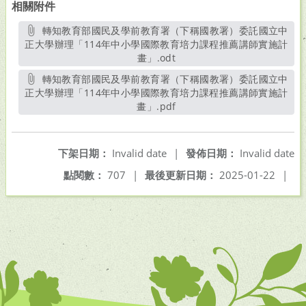
相關附件
轉知教育部國民及學前教育署（下稱國教署）委託國立中
正大學辦理「114年中小學國際教育培力課程推薦講師實施計
畫」.odt
另開新視窗
轉知教育部國民及學前教育署（下稱國教署）委託國立中
正大學辦理「114年中小學國際教育培力課程推薦講師實施計
畫」.pdf
另開新視窗
下架日期：
Invalid date
|
發佈日期：
Invalid date
點閱數：
707
|
最後更新日期：
2025-01-22
|