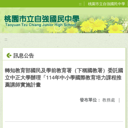
移至網頁之主要內容區位置
:::
桃園市立自強國民中學
:::
訊息公告
轉知教育部國民及學前教育署（下稱國教署）委託國
立中正大學辦理「114年中小學國際教育培力課程推
薦講師實施計畫
發布單位：
教務處
|