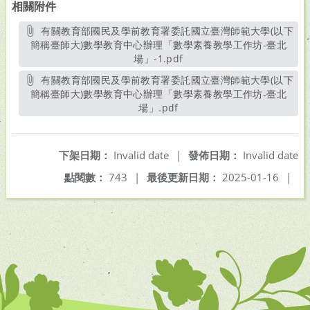
相關附件
有關教育部國民及學前教育署委託國立臺灣師範大學(以下
簡稱臺師大)數學教育中心辦理「數學素養教學工作坊-臺北
場」-1.pdf
另開新視窗
有關教育部國民及學前教育署委託國立臺灣師範大學(以下
簡稱臺師大)數學教育中心辦理「數學素養教學工作坊-臺北
場」.pdf
另開新視窗
下架日期：
Invalid date
|
發佈日期：
Invalid date
點閱數：
743
|
最後更新日期：
2025-01-16
|