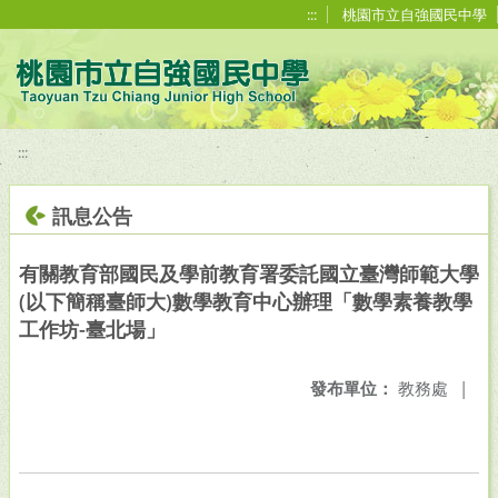
移至網頁之主要內容區位置
:::
桃園市立自強國民中學
:::
訊息公告
有關教育部國民及學前教育署委託國立臺灣師範大學
(以下簡稱臺師大)數學教育中心辦理「數學素養教學
工作坊-臺北場」
發布單位：
教務處
|