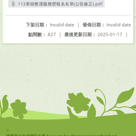
113寒假整潔服務營報名名單(公告修正).pdf
另開新視窗
下架日期：
Invalid date
|
發佈日期：
Invalid date
點閱數：
827
|
最後更新日期：
2025-01-17
|
:::