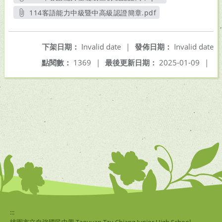
另開新視窗
114客語能力中級暨中高級認證簡章.pdf
另開新視窗
下架日期：
Invalid date
|
發佈日期：
Invalid date
點閱數：
1369
|
最後更新日期：
2025-01-09
|
:::