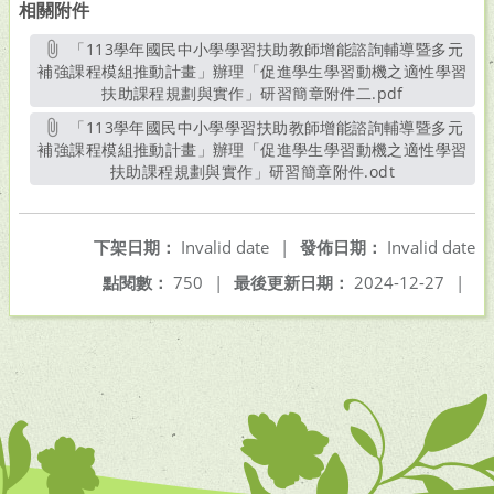
相關附件
「113學年國民中小學學習扶助教師增能諮詢輔導暨多元
補強課程模組推動計畫」辦理「促進學生學習動機之適性學習
扶助課程規劃與實作」研習簡章附件二.pdf
另開新視窗
「113學年國民中小學學習扶助教師增能諮詢輔導暨多元
補強課程模組推動計畫」辦理「促進學生學習動機之適性學習
扶助課程規劃與實作」研習簡章附件.odt
另開新視窗
下架日期：
Invalid date
|
發佈日期：
Invalid date
點閱數：
750
|
最後更新日期：
2024-12-27
|