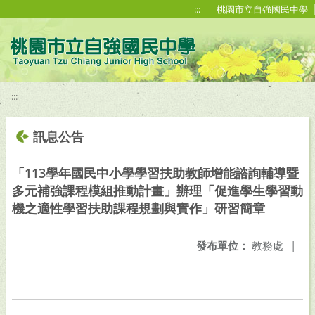
移至網頁之主要內容區位置
:::
桃園市立自強國民中學
:::
訊息公告
「113學年國民中小學學習扶助教師增能諮詢輔導暨
多元補強課程模組推動計畫」辦理「促進學生學習動
機之適性學習扶助課程規劃與實作」研習簡章
發布單位：
教務處
|