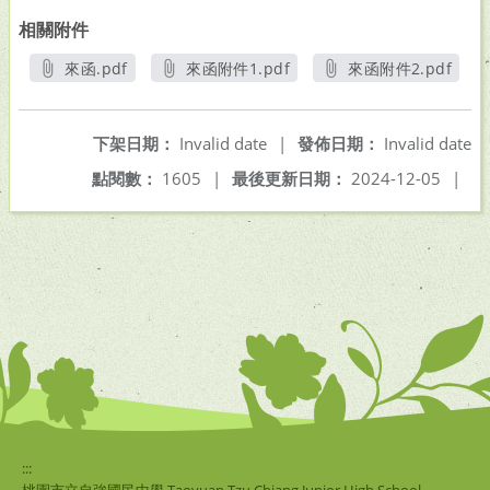
相關附件
來函.pdf
來函附件1.pdf
來函附件2.pdf
另開新視窗
另開新視窗
另開新視窗
下架日期：
Invalid date
|
發佈日期：
Invalid date
點閱數：
1605
|
最後更新日期：
2024-12-05
|
:::