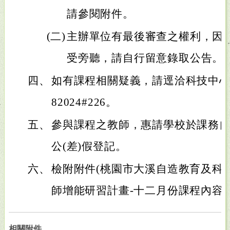
請參閱附件。
(二)
主辦單位有最後審查之權利，因
受旁聽，請自行留意錄取公告。
四、
如有課程相關疑義，請逕洽科技中心陳
82024#226。
五、
參與課程之教師，惠請學校於課務
公(差)假登記。
六、
檢附附件(桃園市大溪自造教育及科技
師增能研習計畫-十二月份課程內容)
相關附件