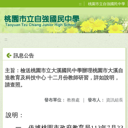
移至網頁之主要內容區位置
:::
桃園市立自強國民中學
:::
訊息公告
主旨：檢送桃園市立大溪國民中學辦理桃園市大溪自
造教育及科技中心 十二月份教師研習，詳如說明，
請查照。
發布單位：
教務處
|
發布人：
資訊組長
說明：
一、
依據桃園市政府教育局113年7月23日 