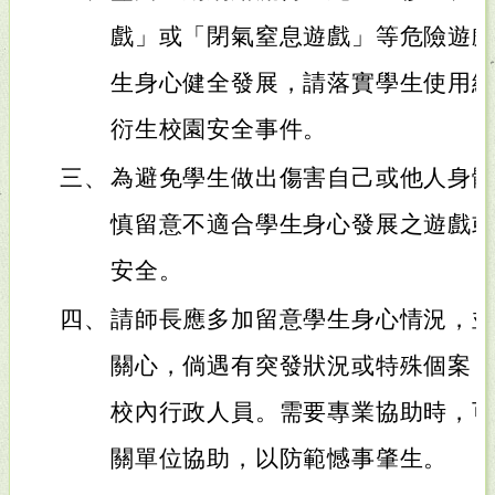
戲」或「閉氣窒息遊戲」等危險遊
生身心健全發展，請落實學生使用
衍生校園安全事件。
三、
為避免學生做出傷害自己或他人身
慎留意不適合學生身心發展之遊戲
安全。
四、
請師長應多加留意學生身心情況，
關心，倘遇有突發狀況或特殊個案
校內行政人員。需要專業協助時，
關單位協助，以防範憾事肇生。