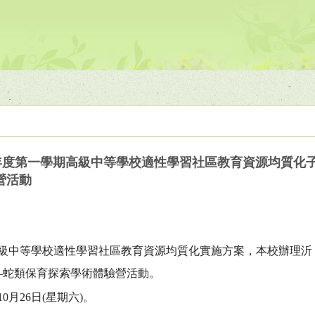
學年度第一學期高級中等學校適性學習社區教育資源均質化
營活動
高級中等學校適性學習社區教育資源均質化實施方案，本校辦理沂
—蛇類保育探索學術體驗營活動。
0月26日(星期六)。