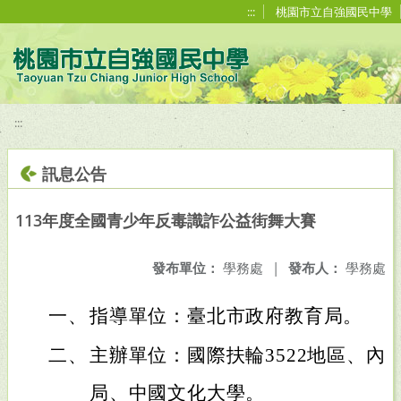
移至網頁之主要內容區位置
:::
桃園市立自強國民中學
:::
訊息公告
113年度全國青少年反毒識詐公益街舞大賽
發布單位：
學務處
|
發布人：
學務處
一、
指導單位：臺北市政府教育局。
二、
主辦單位：國際扶輪3522地區、內
局、中國文化大學。