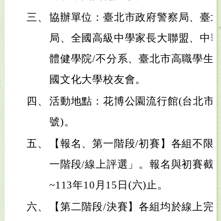
三、
協辦單位：臺北市政府警察局、臺
局、全國高級中學家長大聯盟、中華
體健學院/不分系、臺北市高職學生
國文化大學校友會。
四、
活動地點：花博公園流行館(台北市
號)。
五、
【報名、第一階段/初賽】各組不限
一階段/線上評選」。報名與初賽截止
~113年10月15日(六)止。
六、
【第二階段/決賽】各組均於線上完