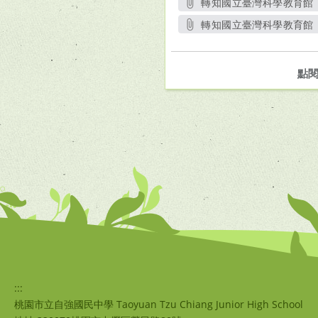
轉知國立臺灣科學教育館（以下
轉知國立臺灣科學教育館（以下
點
:::
桃園市立自強國民中學 Taoyuan Tzu Chiang Junior High School