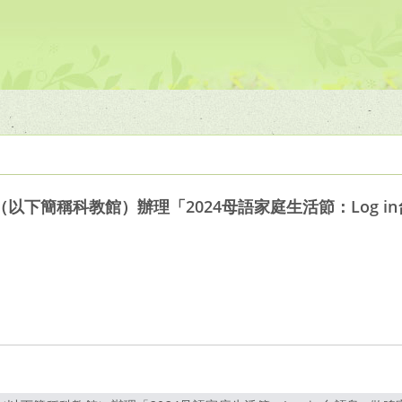
以下簡稱科教館）辦理「2024母語家庭生活節：Log in