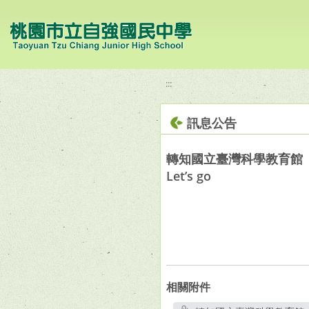
移至網頁之主要內容區位置
:::
訊息公告
轉知國立臺灣科學教育館（
Let’s go
相關附件