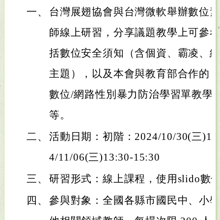
一、
台灣展翅協會與台灣微軟舉辦數位
師線上研習，分享議題教學上可參
括數位安全須知（含個資、霸凌、
主題），以及本會與教育部合作的
數位/網路性別暴力防治學習單教學
等。
二、
活動日期：初階：2024/10/30(三)13:
4/11/06(三)13:30-15:30
三、
研習形式：線上課程，使用slido數
四、
參與對象：全國各縣市國民中、小