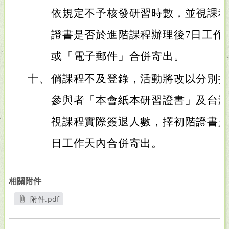
依規定不予核發研習時數，並視課
證書是否於進階課程辦理後7日工作
或「電子郵件」合併寄出。
十、
倘課程不及登錄，活動將改以分別
參與者「本會紙本研習證書」及台
視課程實際簽退人數，擇初階證書是
日工作天內合併寄出。
相關附件
附件.pdf
另開新視窗