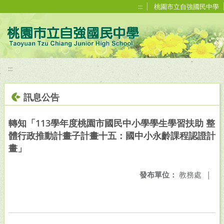
移至網頁之主要內容區位置
:::
桃園市立自強國民中學
:::
訊息公告
轉知「113學年度桃園市國民中小學學生學習扶助 整
體行政推動計畫子計畫十五：國中小永齡課程認證計
畫」
發布單位：
教務處
|