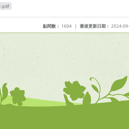
.pdf
開新視窗
點閱數：
1604
|
最後更新日期：
2024-09