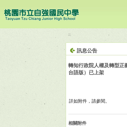
移至網頁之主要內容區位置
:::
訊息公告
轉知行政院人權及轉型正
台語版）已上架
詳如附件，請參閱。
相關附件