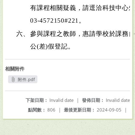
有課程相關疑義，請逕洽科技中心
03-4572150#221。
六、
參與課程之教師，惠請學校於課務
公(差)假登記。
相關附件
附件.pdf
另開新視窗
下架日期：
Invalid date
|
發佈日期：
Invalid date
點閱數：
806
|
最後更新日期：
2024-09-05
|