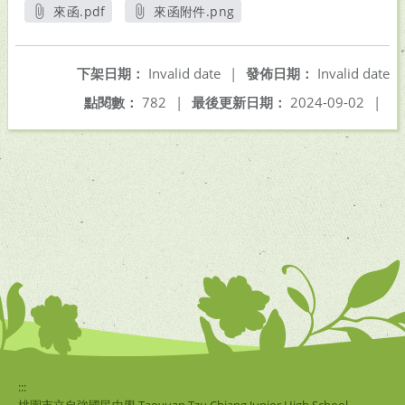
來函.pdf
來函附件.png
另開新視窗
另開新視窗
下架日期：
Invalid date
|
發佈日期：
Invalid date
點閱數：
782
|
最後更新日期：
2024-09-02
|
:::