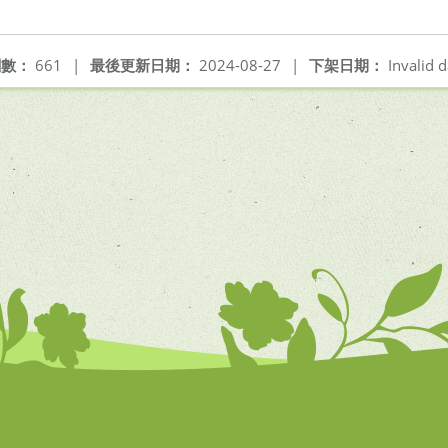
閱數：
661
|
最後更新日期：
2024-08-27
|
下架日期：
Invalid d