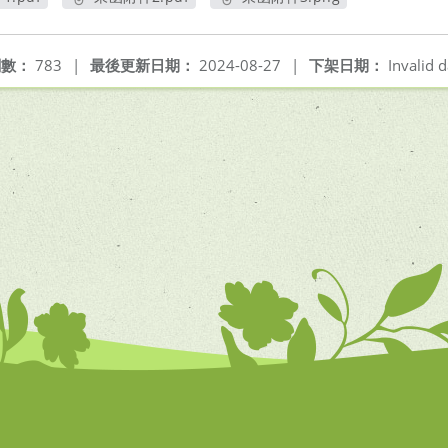
開新視窗
另開新視窗
另開新視窗
閱數：
783
|
最後更新日期：
2024-08-27
|
下架日期：
Invalid d