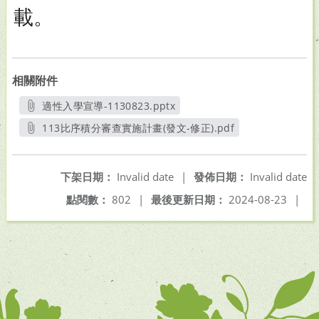
載。
相關附件
適性入學宣導-1130823.pptx
另開新視窗
113比序積分審查實施計畫(發文-修正).pdf
另開新視窗
下架日期：
Invalid date
|
發佈日期：
Invalid date
點閱數：
802
|
最後更新日期：
2024-08-23
|