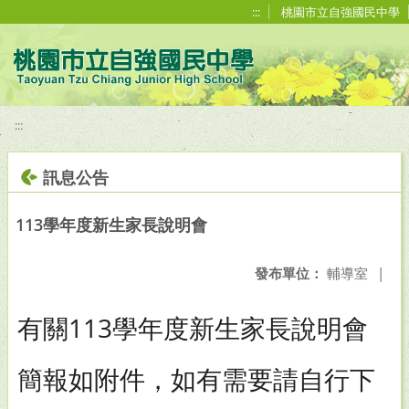
移至網頁之主要內容區位置
:::
桃園市立自強國民中學
:::
訊息公告
113學年度新生家長說明會
發布單位：
輔導室
|
有關113學年度新生家長說明會
簡報如附件，如有需要請自行下