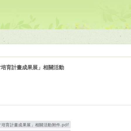
才培育計畫成果展」相關活動
才培育計畫成果展」相關活動附件.pdf
另開新視窗