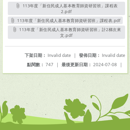
113年度「新住民成人基本教育師資研習班」課程表
2.pdf
另開新視窗
113年度「新住民成人基本教育師資研習班」課程表.pdf
另開新視窗
113年度「新住民成人基本教育師資研習班」計2梯次來
文.pdf
另開新視窗
下架日期：
Invalid date
|
發佈日期：
Invalid date
點閱數：
747
|
最後更新日期：
2024-07-08
|