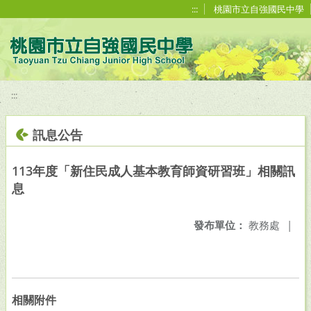
移至網頁之主要內容區位置
:::
桃園市立自強國民中學
:::
訊息公告
113年度「新住民成人基本教育師資研習班」相關訊
息
發布單位：
教務處
|
相關附件