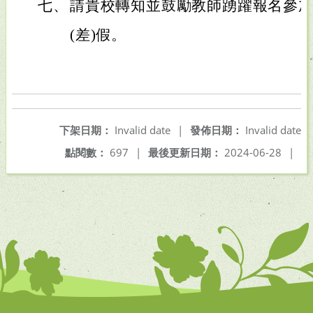
七、
請貴校轉知並鼓勵教師踴躍報名參
(差)假。
下架日期：
Invalid date
|
發佈日期：
Invalid date
點閱數：
697
|
最後更新日期：
2024-06-28
|