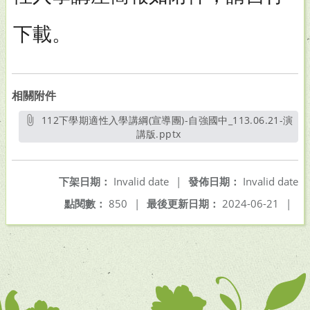
下載。
相關附件
112下學期適性入學講綱(宣導團)-自強國中_113.06.21-演
講版.pptx
另開新視窗
下架日期：
Invalid date
|
發佈日期：
Invalid date
點閱數：
850
|
最後更新日期：
2024-06-21
|