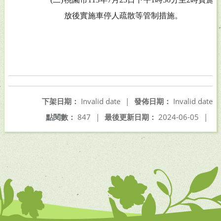
放後實施車停人疏散等管制措施。
下架日期：
Invalid date
|
發佈日期：
Invalid date
點閱數：
847
|
最後更新日期：
2024-06-05
|