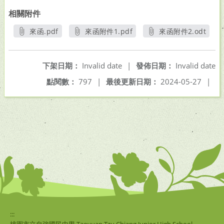
相關附件
來函.pdf
來函附件1.pdf
來函附件2.odt
另開新視窗
另開新視窗
另開新視窗
下架日期：
Invalid date
|
發佈日期：
Invalid date
點閱數：
797
|
最後更新日期：
2024-05-27
|
:::