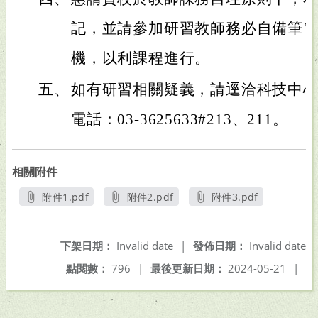
記，並請參加研習教師務必自備筆
機，以利課程進行。
五、
如有研習相關疑義，請逕洽科技中
電話：03-3625633#213、211。
相關附件
附件1.pdf
附件2.pdf
附件3.pdf
另開新視窗
另開新視窗
另開新視窗
下架日期：
Invalid date
|
發佈日期：
Invalid date
點閱數：
796
|
最後更新日期：
2024-05-21
|