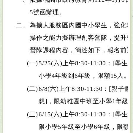
5號函辦理。
二、
為擴大服務區內國中小學生，強化
操作之能力擬辦理創客營隊，提升
營隊課程內容，簡述如下，報名前
(一)
5/25(六)上午8:30-11:30：[學
小學4年級到6年級，限額15人。
(二)
6/8(六)上午8:30-11:30：[
想]，限幼稚園中班至小學1年級，
(三)
6/15(六)上午8:30-11:30：[學生活
限小學5年級至小學6年級，限額1