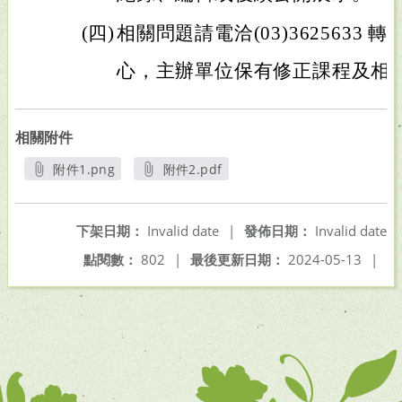
(四)
相關問題請電洽(03)3625633 轉
心，主辦單位保有修正課程及相
相關附件
附件1.png
附件2.pdf
另開新視窗
另開新視窗
下架日期：
Invalid date
|
發佈日期：
Invalid date
點閱數：
802
|
最後更新日期：
2024-05-13
|