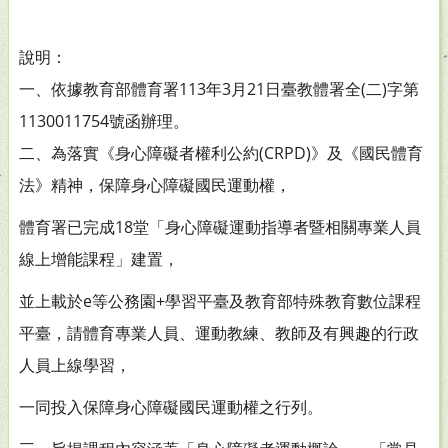
說明：
一、依據教育部體育署113年3月21日臺教體署全(二)字第
1130011754號函辦理。
二、為落實《身心障礙者權利公約(CRPD)》及《國民體育
法》精神，保障身心障礙國民運動權，
體育署已完成18堂「身心障礙運動指導者暨相關專業人員
線上增能課程」建置，
並上載於e等公務園+學習平臺及教育部特殊教育數位課程
平臺，請體育專業人員、運動教練、教師及有興趣的行政
人員上線學習，
一同投入保障身心障礙國民運動權之行列。