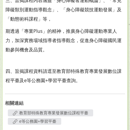
三、旨揭課程內容涵蓋「身心障礙者運動概論」、「常見
障礙類別運動指導觀念」、「身心障礙競技運動發展」及
「動態術科課程」等，
期透過「專業Plus」的精神，推廣身心障礙運動專業人
力，加深實務場域指導者指導觀念，促進身心障礙國民運
動參與機會及品質。
四、旨揭課程資料請逕至教育部特殊教育專業發展數位課
程平臺及e等公務園+學習平臺查詢。
相關連結
教育部特殊教育專業發展數位課程平臺
e等公務園+學習平臺