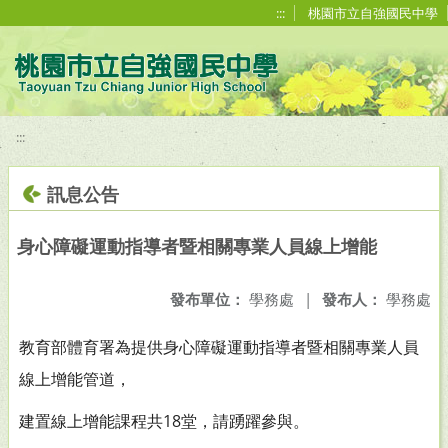
移至網頁之主要內容區位置
:::
桃園市立自強國民中學
:::
訊息公告
身心障礙運動指導者暨相關專業人員線上增能
發布單位：
學務處
|
發布人：
學務處
教育部體育署為提供身心障礙運動指導者暨相關專業人員
線上增能管道，
建置線上增能課程共18堂，請踴躍參與。