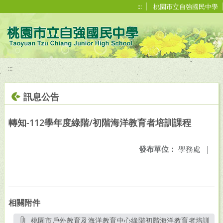
移至網頁之主要內容區位置
:::
桃園市立自強國民中學
:::
訊息公告
轉知-112學年度綠階/初階海洋教育者培訓課程
發布單位：
學務處
|
相關附件
桃園市戶外教育及海洋教育中心綠階初階海洋教育者培訓