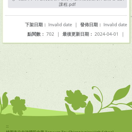
課程.pdf
另開新視窗
下架日期：
Invalid date
|
發佈日期：
Invalid date
點閱數：
702
|
最後更新日期：
2024-04-01
|
:::