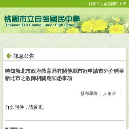
移至網頁之主要內容區位置
:::
桃園市立自強國民中學
:::
訊息公告
轉知新北市政府教育局有關他縣市欲申請市外介聘至
新北市之教師相關應知悉事項
發布單位：
人事室
|
詳如附件，請參閱。