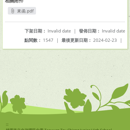
相關附件
來函.pdf
另開新視窗
下架日期：
Invalid date
|
發佈日期：
Invalid date
點閱數：
1547
|
最後更新日期：
2024-02-23
|
:::