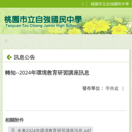
移至網頁之主要內容區位置
:::
桃園市立自強國民中學
:::
訊息公告
轉知--2024年環境教育研習講座訊息
發布單位：
學務處
|
相關附件
金車2024年環境教育研習講座訊息.pdf