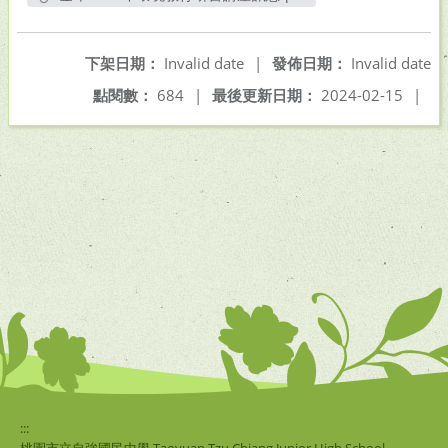
另開新視窗
下架日期：
Invalid date
|
發佈日期：
Invalid date
點閱數：
684
|
最後更新日期：
2024-02-15
|
:::