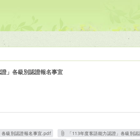
認證」各級別認證報名事宜
各級別認證報名事宜.pdf
「113年度客語能力認證」各級別認證
另開新視窗
另開新視