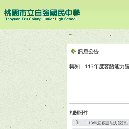
移至網頁之主要內容區位置
:::
訊息公告
轉知「113年度客語能力
相關附件
「113年度客語能力認證」