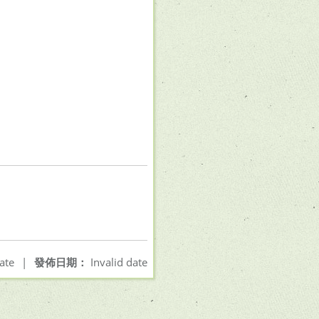
ate
|
發佈日期：
Invalid date