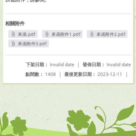
相關附件
來函.pdf
來函附件1.pdf
來函附件2.pdf
另開新視窗
另開新視窗
另開新視窗
來函附件3.pdf
另開新視窗
下架日期：
Invalid date
|
發佈日期：
Invalid date
點閱數：
1408
|
最後更新日期：
2023-12-11
|