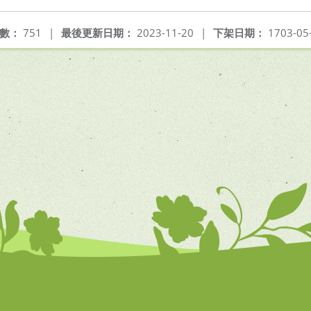
數：
751
|
最後更新日期：
2023-11-20
|
下架日期：
1703-05