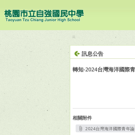
移至網頁之主要內容區位置
:::
訊息公告
轉知-2024台灣海洋國際
相關附件
2024台灣海洋國際青年論壇
另開新視窗