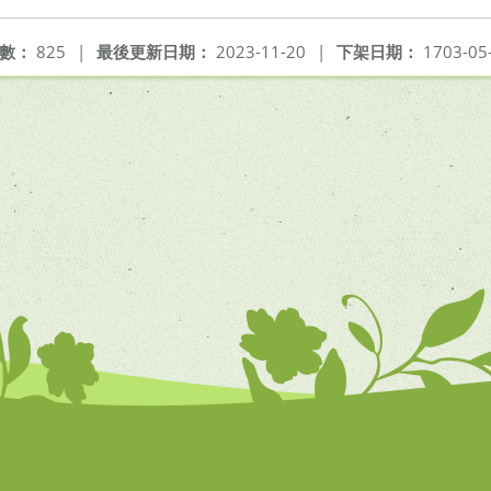
數：
825
|
最後更新日期：
2023-11-20
|
下架日期：
1703-05