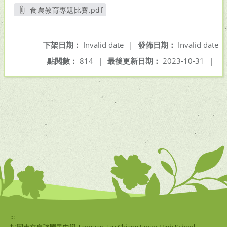
食農教育專題比賽.pdf
另開新視窗
下架日期：
Invalid date
|
發佈日期：
Invalid date
點閱數：
814
|
最後更新日期：
2023-10-31
|
:::