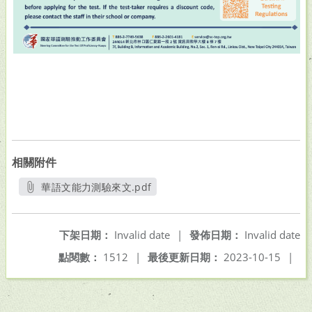
相關附件
華語文能力測驗來文.pdf
另開新視窗
下架日期：
Invalid date
|
發佈日期：
Invalid date
點閱數：
1512
|
最後更新日期：
2023-10-15
|