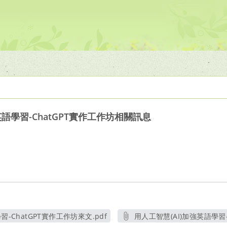
英語學習-ChatGPT實作工作坊相關訊息
習-ChatGPT實作工作坊來文.pdf
用人工智慧(AI)加強英語學習-
另開新視窗