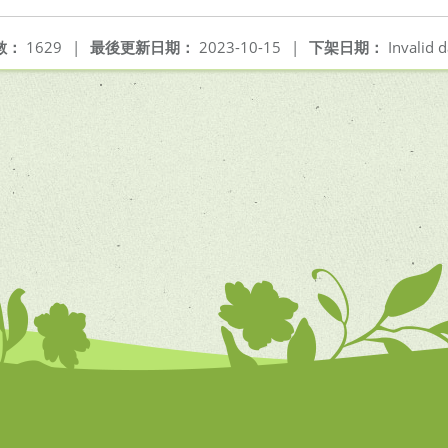
數：
1629
|
最後更新日期：
2023-10-15
|
下架日期：
Invalid d