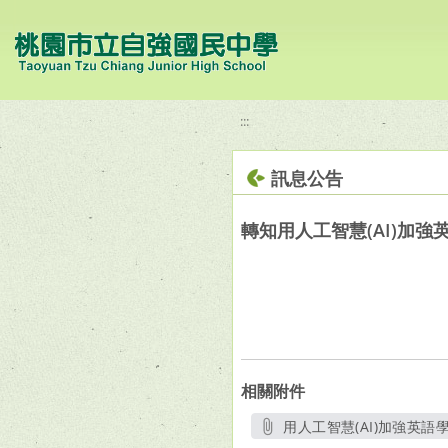
移至網頁之主要內容區位置
:::
訊息公告
轉知用人工智慧(AI)加強
相關附件
用人工智慧(AI)加強英語學