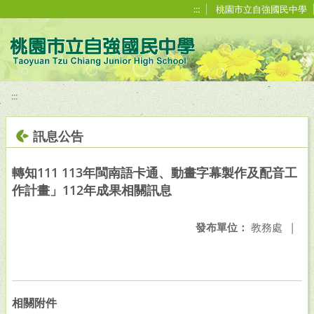
移至網頁之主要內容區位置
:::
桃園市立自強國民中學
:::
訊息公告
轉知111 113年閩南語卡通、動畫字幕製作及配音工
作計畫」112年成果相關訊息
發布單位：
教務處
|
相關附件