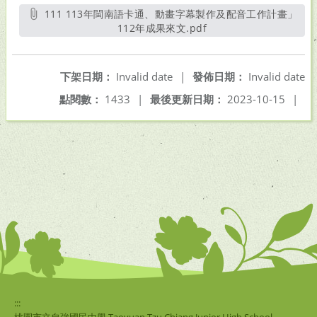
111 113年閩南語卡通、動畫字幕製作及配音工作計畫」
112年成果來文.pdf
另開新視窗
下架日期：
Invalid date
|
發佈日期：
Invalid date
點閱數：
1433
|
最後更新日期：
2023-10-15
|
:::