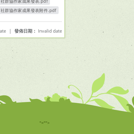
社群協作家成果發表.pdf
社群協作家成果發表附件.pdf
ate
|
發佈日期：
Invalid date
"="">