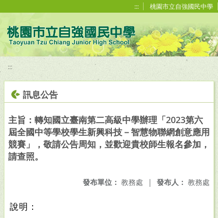
移至網頁之主要內容區位置
:::
桃園市立自強國民中學
:::
訊息公告
主旨：轉知國立臺南第二高級中學辦理「2023第六
屆全國中等學校學生新興科技－智慧物聯網創意應用
競賽」，敬請公告周知，並歡迎貴校師生報名參加，
請查照。
發布單位：
教務處
|
發布人：
教務處
說明：