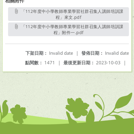
相關附件
「112年度中小學教師專業學習社群召集人講師培訓課
程」來文.pdf
另開新視窗
「112年度中小學教師專業學習社群召集人講師培訓課
程」附件一.pdf
另開新視窗
下架日期：
Invalid date
|
發佈日期：
Invalid date
點閱數：
1471
|
最後更新日期：
2023-10-03
|