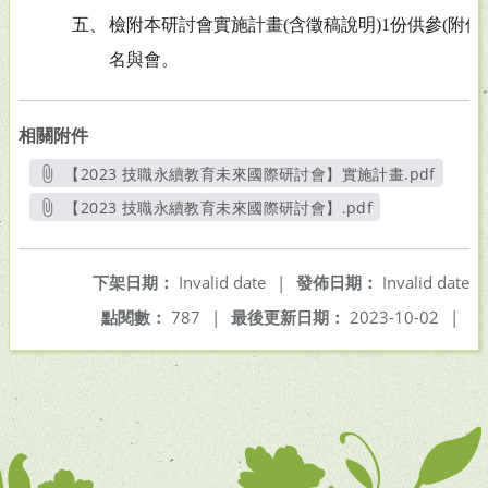
五、
檢附本研討會實施計畫(含徵稿說明)1份供參(附件
名與會。
相關附件
【2023 技職永續教育未來國際研討會】實施計畫.pdf
另開新視窗
【2023 技職永續教育未來國際研討會】.pdf
另開新視窗
下架日期：
Invalid date
|
發佈日期：
Invalid date
點閱數：
787
|
最後更新日期：
2023-10-02
|