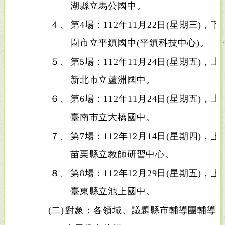
湖縣立馬公國中。
４、
第4場：112年11月22日(星期三)，
園市立平鎮國中(平鎮科技中心)。
５、
第5場：112年11月24日(星期五)，
新北市立蘆洲國中。
６、
第6場：112年11月24日(星期五)，
臺南市立大橋國中。
７、
第7場：112年12月14日(星期四)，
苗栗縣立教師研習中心。
８、
第8場：112年12月29日(星期五)，
臺東縣立池上國中。
(二)
對象：各領域、議題縣市輔導團輔導