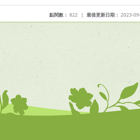
點閱數：
822
|
最後更新日期：
2023-09