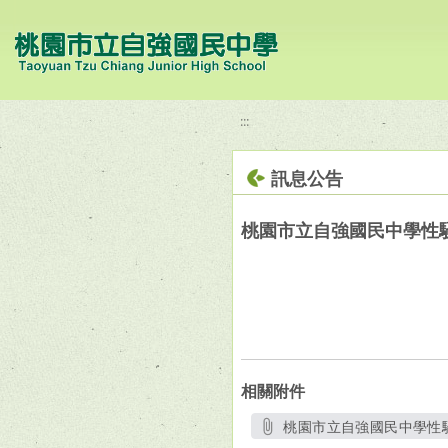
移至網頁之主要內容區位置
:::
訊息公告
桃園市立自強國民中學性
相關附件
桃園市立自強國民中學性騷
另開新